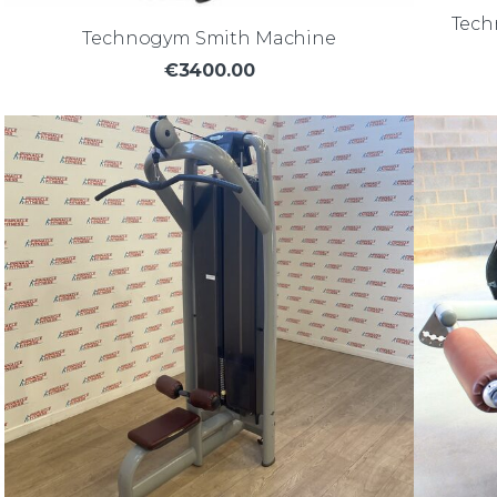
Tech
Technogym Smith Machine
€3400.00