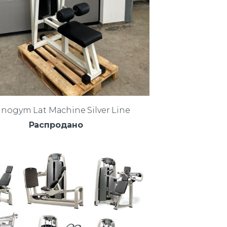
nogym Lat Machine Silver Line
Распродано