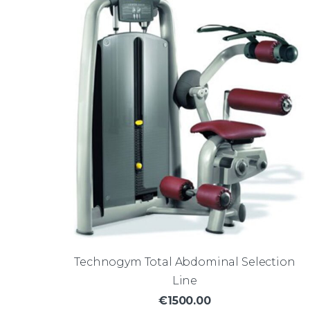
Technogym Total Abdominal Selection
Line
€1500.00