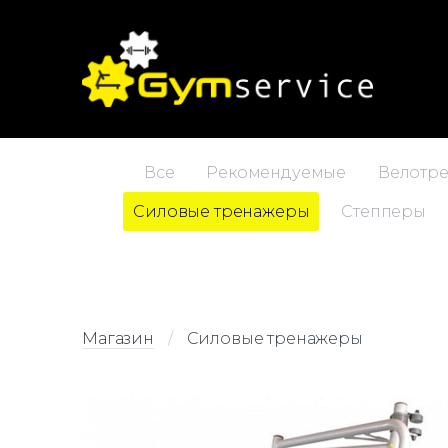
Все
Рекомендуемые
Велотр
Силовые тренажеры
Степперы
Магазин
Силовые тренажеры