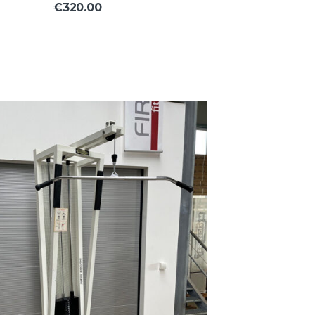
€320.00