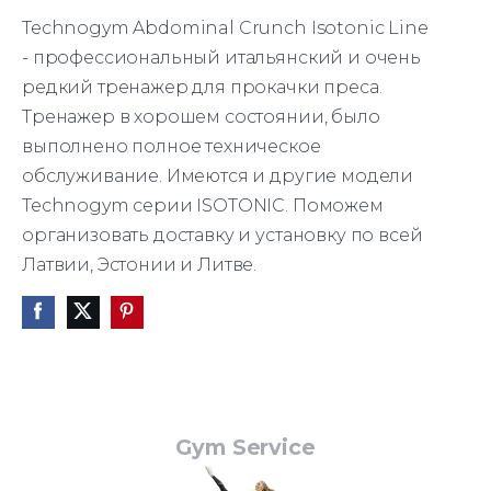
Technogym Abdominal Crunch Isotonic Line
- профессиональный итальянский и очень
редкий тренажер для прокачки преса.
Тренажер в хорошем состоянии, было
выполнено полное техническое
обслуживание. Имеются и другие модели
Technogym серии ISOTONIC. Поможем
организовать доставку и установку по всей
Латвии, Эстонии и Литве.
Gym Service