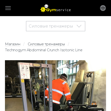
Силовые тренажеры
Магазин
Силовые тренажеры
Technogym Abdominal Crunch Isotonic Line