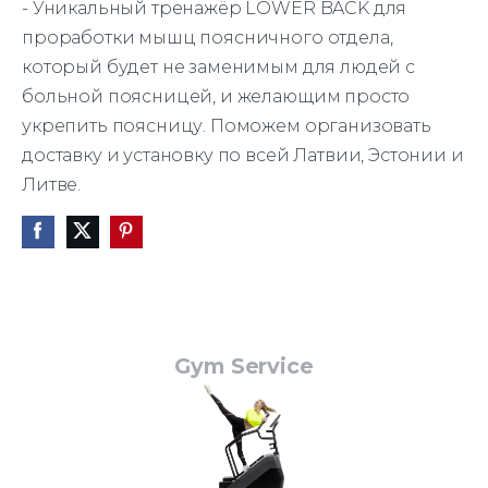
-
Уникальный тренажёр LOWER BACK для
проработки мышц поясничного отдела,
который будет не заменимым для людей с
больной поясницей, и желающим просто
укрепить поясницу.
Поможем организовать
доставку и установку по всей Латвии, Эстонии и
Литве.
Gym Service