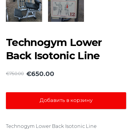
Technogym Lower
Back Isotonic Line
€650.00
€750.00
Добавить в корзину
Technogym Lower Back Isotonic Line