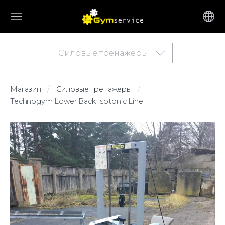
Силовые тренажеры
Магазин
Силовые тренажеры
Technogym Lower Back Isotonic Line