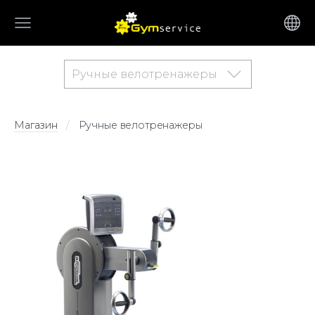
Ручные велотренажеры
Магазин
Ручные велотренажеры