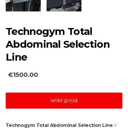
Technogym Total
Abdominal Selection
Line
€1500.00
Ielikt grozā
Technogym Total Abdominal Selection Line
ir