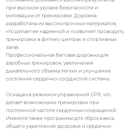
при высоком уровне безопасности и
мотивации от тренировки. Дорожка
разработана из высокопрочных материалов,
что делает ее надежной и позволяет проводить
тренировки в фитнес-центрах и спортивных
залах.
Профессиональная беговая дорожка для
аэробных тренировок, увеличения
дыхательного объема легких и улучшения
состояния сердечно-сосудистой системы.
Оснащена режимом упражнений CPR, что
делает возможными тренировки при
постоянной частоте сердечных сокращений.
Имеются также программы для сброса веса,
общего укрепления здоровья и сердечно-