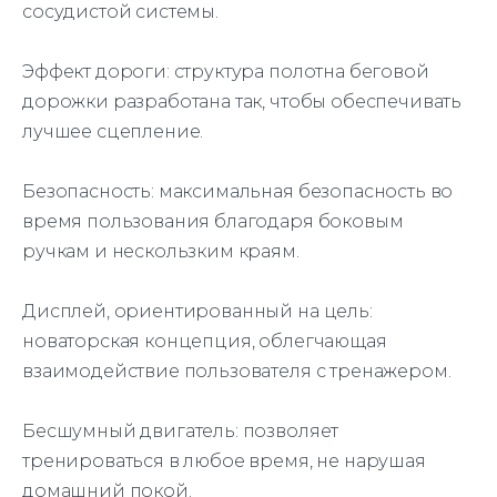
сосудистой системы.
Эффект дороги: структура полотна беговой
дорожки разработана так, чтобы обеспечивать
лучшее сцепление.
Безопасность: максимальная безопасность во
время пользования благодаря боковым
ручкам и нескользким краям.
Дисплей, ориентированный на цель:
новаторская концепция, облегчающая
взаимодействие пользователя с тренажером.
Бесшумный двигатель: позволяет
тренироваться в любое время, не нарушая
домашний покой.