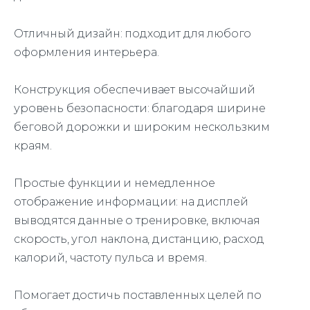
Отличный дизайн: подходит для любого
оформления интерьера.
Конструкция обеспечивает высочайший
уровень безопасности: благодаря ширине
беговой дорожки и широким нескользким
краям.
Простые функции и немедленное
отображение информации: на дисплей
выводятся данные о тренировке, включая
скорость, угол наклона, дистанцию, расход
калорий, частоту пульса и время.
Помогает достичь поставленных целей по