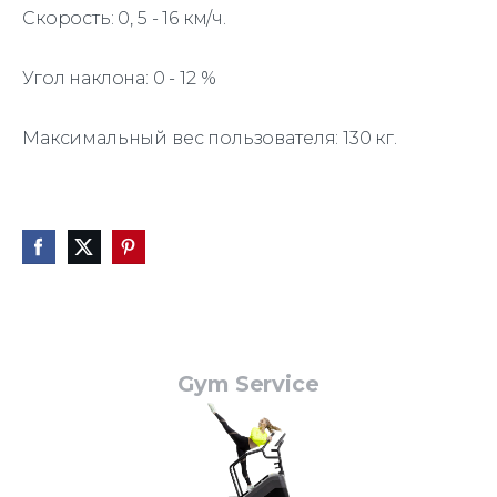
Скорость: 0, 5 - 16 км/ч.
Угол наклона: 0 - 12 %
Максимальный вес пользователя: 130 кг.
Gym Service